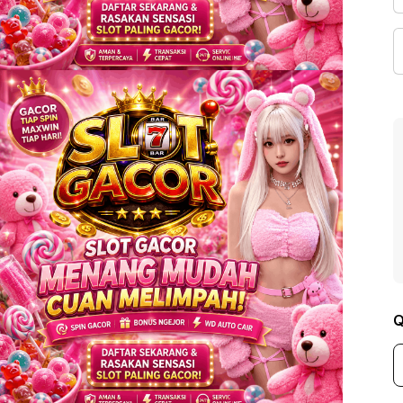
Open
media
5
in
modal
Q