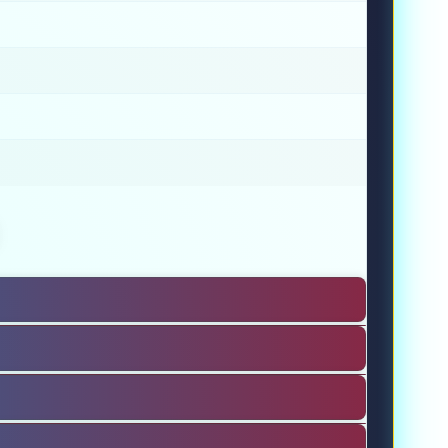
mpang menang besar.
update dengan koleksi ratusan slot online
20 dengan beragam permainan menggunakan