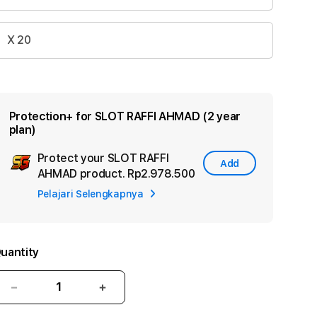
X 20
Protection+ for SLOT RAFFI AHMAD (2 year
plan)
Protect your SLOT RAFFI
Add
Add
AHMAD product.
Rp2.978.500
Apple
Pelajari Selengkapnya
Care
uantity
Decrease
Increase
quantity
quantity