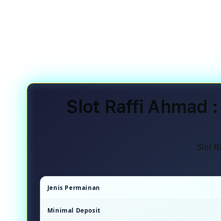
in
modal
Slot Raffi Ahmad 
Slot R
Jenis Permainan
Minimal Deposit