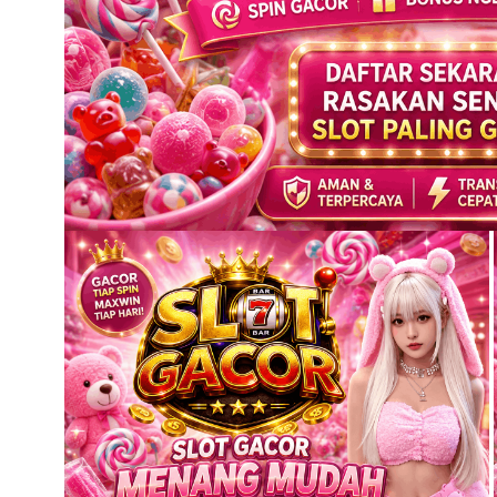
Open
media
1
in
modal