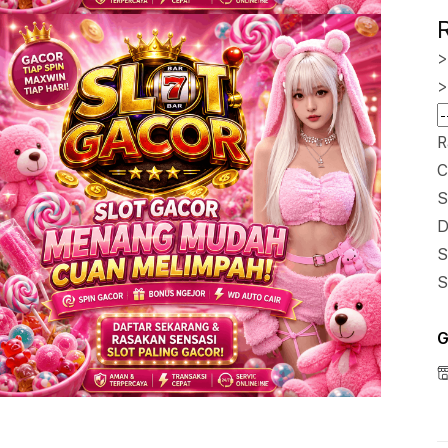
Open
R
media
7
>
in
modal
>
R
C
S
D
S
S
G
Open
media
9