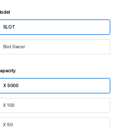
odel
SLOT
Slot Gacor
apacity
X 5000
X 100
X 50