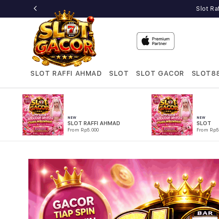
Slot R
SLOT RAFFI AHMAD
SLOT
SLOT GACOR
SLOT8
NEW
NEW
SLOT RAFFI AHMAD
SLOT
From Rp5.000
From Rp5
Skip to
product
information